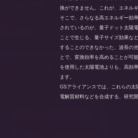
換ができません。これが、エネル
そこで、さらなる高エネルギー効率
されているのが、量子ドット太陽
ことで生じる、量子サイズ効果な
することのできなかった、波長の
とで、変換効率を高めることが可能
を使用した太陽電池よりも、高効
ます。
GSアライアンスでは、これらの太
電解質材料などを合成する、研究