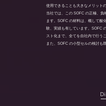
使用できることも大きなメリット
当社では、この SOFC の正極、
ます。SOFC の材料は、概して
験、実績も有しています。
SOFC
スト化まで、全てを自社内で行う
また、SOFC の小型セルの検討も
Di