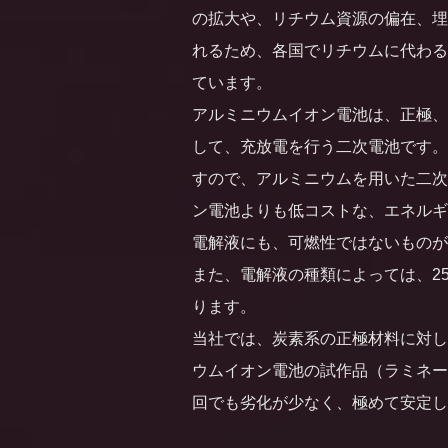
の拡大や、リチウム資源の偏在、埋
れるため、各国でリチウムに代わる
ています。
アルミニウムイオン電池は、正極、
して、充放電を行う二次電池です。
すので、アルミニウムを用いた二次
ン電池よりも低コストな、エネルギ
電解液にも、可燃性ではないものが
また、電解液の種類によっては、25
ります。
当社では、炭素系の正極材料に対して
ウムイオン電池の試作品（ラミネー
回でも劣化が少なく、極めて安定し