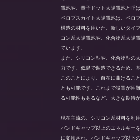
電池や、量子ドット太陽電池と呼
ペロブスカイト太陽電池は、ペロブス
構造の材料を用いた、新しいタイ
コン系太陽電池や、化合物系太陽
ています。
また、シリコン型や、化合物型の
力です。低温で製造できるため、
このことにより、自在に曲げるこ
とも可能です。これまで設置が困
る可能性もあるなど、大きな期待
現在主流の、シリコン系材料を利
バンドギャップ以上のエネルギー
に変換され、バンドギャップ以下