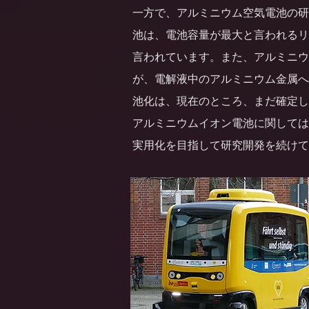
一方で、アルミニウム空気電池の研
池は、電池容量が最大と言われるリ
言われています。また、
アルミニウ
が、電解液中のアルミニウム金属へ
池化は、現在のところ、まだ確定し
アルミニウムイオン電池に関しては
実用化を目指して研究開発を続けて