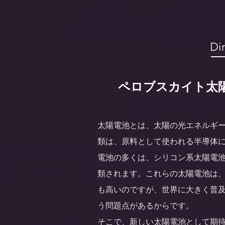
Di
ペロブスカイト太陽
太陽電池とは、太陽の光エネルギ
類は、原料として使われる半導体
電池の多くは、シリコン系太陽電
類されます。これらの太陽電池は
も高いのですが、世界に大きく普
う問題点があるからです。
そこで、新しい太陽電池として期